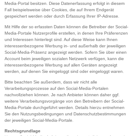
Media-Portal besitzen. Diese Datenerfassung erfolgt in diesem
Fall beispielsweise über Cookies, die auf Ihrem Endgerät
gespeichert werden oder durch Erfassung Ihrer IP-Adresse.
Mit Hilfe der so erfassten Daten können die Betreiber der Social-
Media-Portale Nutzerprofile erstellen, in denen Ihre Präferenzen
und Interessen hinterlegt sind. Auf diese Weise kann Ihnen
interessenbezogene Werbung in- und außerhalb der jeweiligen
Social-Media-Präsenz angezeigt werden. Sofern Sie über einen
Account beim jeweiligen sozialen Netzwerk verfügen, kann die
interessenbezogene Werbung auf allen Geräten angezeigt
werden, auf denen Sie eingeloggt sind oder eingeloggt waren.
Bitte beachten Sie außerdem, dass wir nicht alle
Verarbeitungsprozesse auf den Social-Media-Portalen
nachvollziehen können. Je nach Anbieter können daher ggf.
weitere Verarbeitungsvorgänge von den Betreibern der Social-
Media-Portale durchgeführt werden. Details hierzu entnehmen
Sie den Nutzungsbedingungen und Datenschutzbestimmungen
der jeweiligen Social-Media-Portale.
Rechtsgrundlage