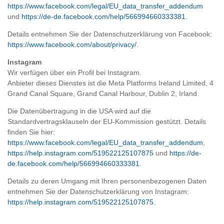
https://www.facebook.com/legal/EU_data_transfer_addendum
und
https://de-de.facebook.com/help/566994660333381
.
Details entnehmen Sie der Datenschutzerklärung von Facebook:
https://www.facebook.com/about/privacy/
.
Instagram
Wir verfügen über ein Profil bei Instagram.
Anbieter dieses Dienstes ist die Meta Platforms Ireland Limited, 4
Grand Canal Square, Grand Canal Harbour, Dublin 2, Irland.
Die Datenübertragung in die USA wird auf die
Standardvertragsklauseln der EU-Kommission gestützt. Details
finden Sie hier:
https://www.facebook.com/legal/EU_data_transfer_addendum
,
https://help.instagram.com/519522125107875
und
https://de-
de.facebook.com/help/566994660333381
.
Details zu deren Umgang mit Ihren personenbezogenen Daten
entnehmen Sie der Datenschutzerklärung von Instagram:
https://help.instagram.com/519522125107875
.