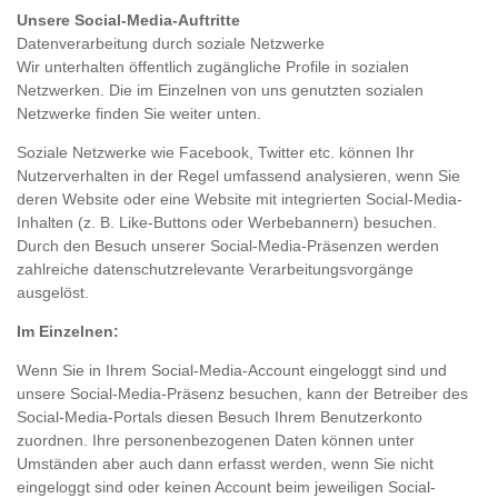
Unsere Social-Media-Auftritte
Datenverarbeitung durch soziale Netzwerke
Wir unterhalten öffentlich zugängliche Profile in sozialen
Netzwerken. Die im Einzelnen von uns genutzten sozialen
Netzwerke finden Sie weiter unten.
Soziale Netzwerke wie Facebook, Twitter etc. können Ihr
Nutzerverhalten in der Regel umfassend analysieren, wenn Sie
deren Website oder eine Website mit integrierten Social-Media-
Inhalten (z. B. Like-Buttons oder Werbebannern) besuchen.
Durch den Besuch unserer Social-Media-Präsenzen werden
zahlreiche datenschutzrelevante Verarbeitungsvorgänge
ausgelöst.
Im Einzelnen:
Wenn Sie in Ihrem Social-Media-Account eingeloggt sind und
unsere Social-Media-Präsenz besuchen, kann der Betreiber des
Social-Media-Portals diesen Besuch Ihrem Benutzerkonto
zuordnen. Ihre personenbezogenen Daten können unter
Umständen aber auch dann erfasst werden, wenn Sie nicht
eingeloggt sind oder keinen Account beim jeweiligen Social-