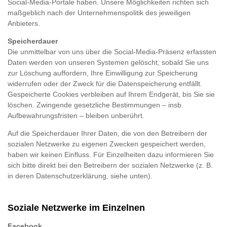
Social-Media-Portale haben. Unsere Möglichkeiten richten sich
maßgeblich nach der Unternehmenspolitik des jeweiligen
Anbieters.
Speicherdauer
Die unmittelbar von uns über die Social-Media-Präsenz erfassten
Daten werden von unseren Systemen gelöscht, sobald Sie uns
zur Löschung auffordern, Ihre Einwilligung zur Speicherung
widerrufen oder der Zweck für die Datenspeicherung entfällt.
Gespeicherte Cookies verbleiben auf Ihrem Endgerät, bis Sie sie
löschen. Zwingende gesetzliche Bestimmungen – insb.
Aufbewahrungsfristen – bleiben unberührt.
Auf die Speicherdauer Ihrer Daten, die von den Betreibern der
sozialen Netzwerke zu eigenen Zwecken gespeichert werden,
haben wir keinen Einfluss. Für Einzelheiten dazu informieren Sie
sich bitte direkt bei den Betreibern der sozialen Netzwerke (z. B.
in deren Datenschutzerklärung, siehe unten).
Soziale Netzwerke im Einzelnen
Facebook